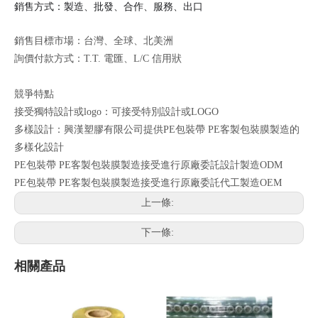
銷售方式：製造、批發、合作、服務、出口
銷售目標市場：台灣、全球、北美洲
詢價付款方式：T.T. 電匯、L/C 信用狀
競爭特點
接受獨特設計或logo：可接受特別設計或LOGO
多樣設計：興漢塑膠有限公司提供PE包裝帶 PE客製包裝膜製造的
多樣化設計
PE包裝帶 PE客製包裝膜製造接受進行原廠委託設計製造ODM
PE包裝帶 PE客製包裝膜製造接受進行原廠委託代工製造OEM
上一條:
下一條:
相關產品