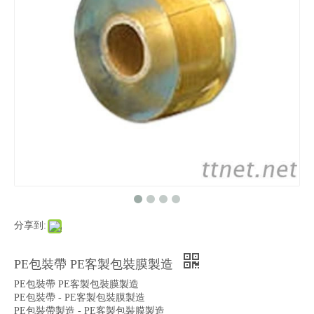
分享到:
PE包裝帶 PE客製包裝膜製造
PE包裝帶 PE客製包裝膜製造
PE包裝帶 - PE客製包裝膜製造
PE包裝帶製造 - PE客製包裝膜製造