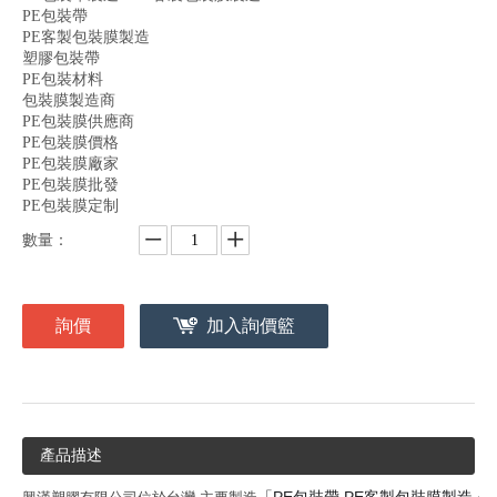
PE包裝帶
PE客製包裝膜製造
塑膠包裝帶
PE包裝材料
包裝膜製造商
PE包裝膜供應商
PE包裝膜價格
PE包裝膜廠家
PE包裝膜批發
PE包裝膜定制
數量：
詢價
加入詢價籃
產品描述