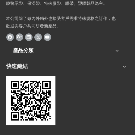
膜警示帶、保溫帶、特殊膠帶、膠帶、塑膠製品為主。
本公司除了做內外銷外也接受客戶需求特殊規格之訂作，也
歡迎與客戶共同研發新產品。
產品分類
快速鏈結